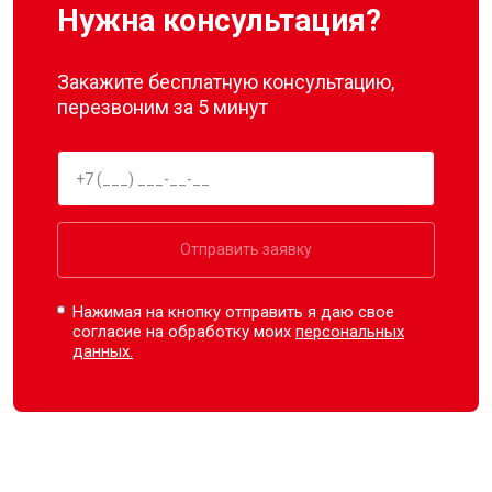
Нужна консультация?
Закажите бесплатную консультацию,
перезвоним за 5 минут
Отправить заявку
Нажимая на кнопку отправить я даю свое
согласие на обработку моих
персональных
данных.