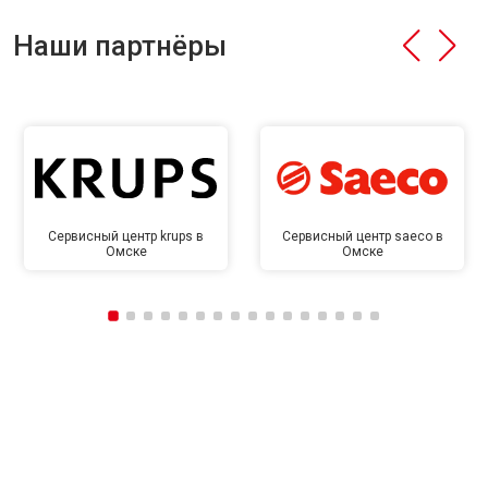
Наши партнёры
Сервисный центр krups в
Сервисный центр saeco в
Омске
Омске