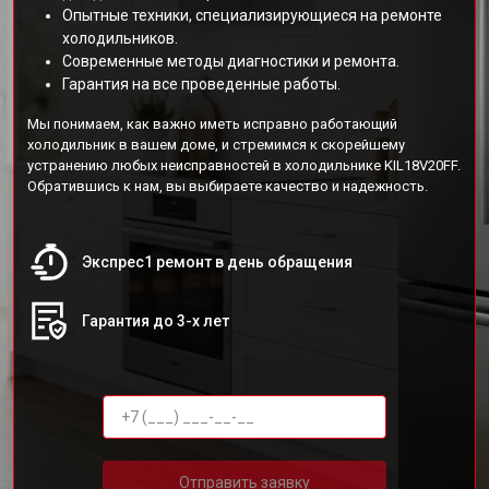
Опытные техники, специализирующиеся на ремонте
холодильников.
Современные методы диагностики и ремонта.
Гарантия на все проведенные работы.
Мы понимаем, как важно иметь исправно работающий
холодильник в вашем доме, и стремимся к скорейшему
устранению любых неисправностей в холодильнике KIL18V20FF.
Обратившись к нам, вы выбираете качество и надежность.
Экспрес1 ремонт в день обращения
Гарантия до 3-х лет
Отправить заявку